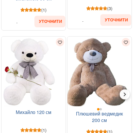
(3)
(1)
УТОЧНИТИ
УТОЧНИТИ
Михайло 120 см
Плюшевий ведмедик
200 см
(1)
(1)