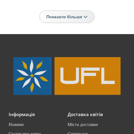
Показати більше
Інформація
Доставка квітів
Новини
Міста доставки
Статті про квіти
Співпраця