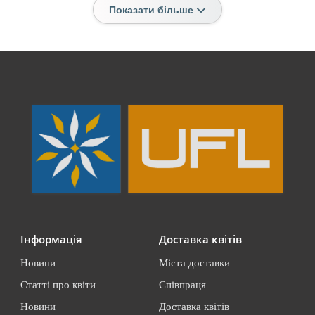
Показати більше
Інформація
Доставка квітів
Новини
Міста доставки
Статті про квіти
Співпраця
Новини
Доставка квітів