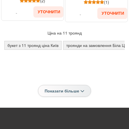
(2)
(1)
УТОЧНИТИ
УТОЧНИТИ
Ціна на 11 троянд
букет з 11 троянд ціна Київ
троянди на замовлення Біла Це
Показати більше