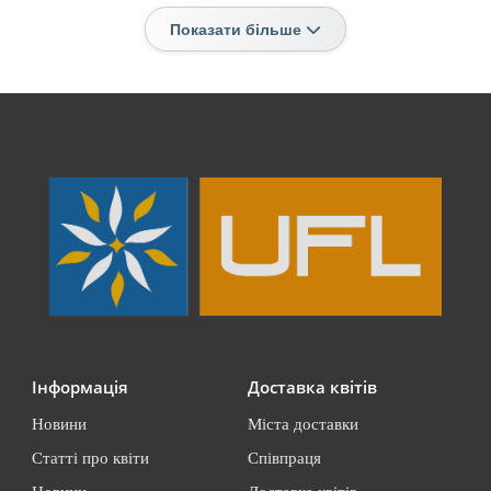
Показати більше
Інформація
Доставка квітів
Новини
Міста доставки
Статті про квіти
Співпраця