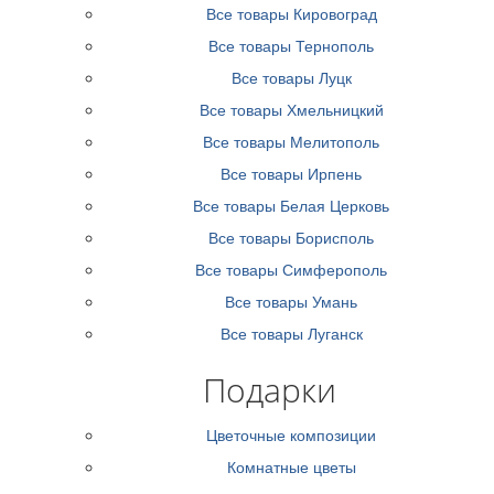
Все товары Кировоград
Все товары Тернополь
Все товары Луцк
Все товары Хмельницкий
Все товары Мелитополь
Все товары Ирпень
Все товары Белая Церковь
Все товары Борисполь
Все товары Симферополь
Все товары Умань
Все товары Луганск
Подарки
Цветочные композиции
Комнатные цветы