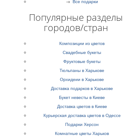
→
Все подарки
Популярные разделы
городов/стран
Композиции из цветов
Свадебные букеты
Фруктовые букеты
Тюльпаны в Харькове
Орхидеии в Харькове
Доставка подарков в Харькове
Букет невесты в Киеве
Доставка цветов в Киеве
Курьерская доставка цветов в Одессе
Подарки Херсон
Комнатные цветы Харьков