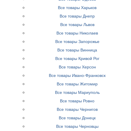
Все товары Харьков
Все товары Днепр
Все товары Львов
Все товары Николаев
Все товары Запорожье
Все товары Винница
Все товары Кривой Рог
Все товары Херсон
Все товары Ивано-Франковск
Все товары Житомир
Все товары Мариуполь
Все товары Ровно
Все товары Чернигов
Все товары Донецк
Все товары Черновцы