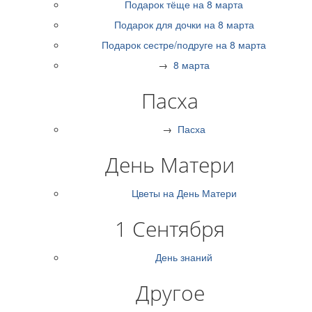
Подарок тёще на 8 марта
Подарок для дочки на 8 марта
Подарок сестре/подруге на 8 марта
→
8 марта
Пасха
→
Пасха
День Матери
Цветы на День Матери
1 Сентября
День знаний
Другое