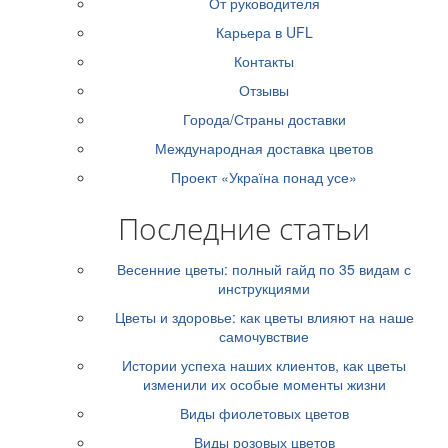
От руководителя
Карьера в UFL
Контакты
Отзывы
Города/Страны доставки
Международная доставка цветов
Проект «Україна понад усе»
Последние статьи
Весенние цветы: полный гайд по 35 видам с
инструкциями
Цветы и здоровье: как цветы влияют на наше
самочувствие
Истории успеха наших клиентов, как цветы
изменили их особые моменты жизни
Виды фиолетовых цветов
Виды розовых цветов