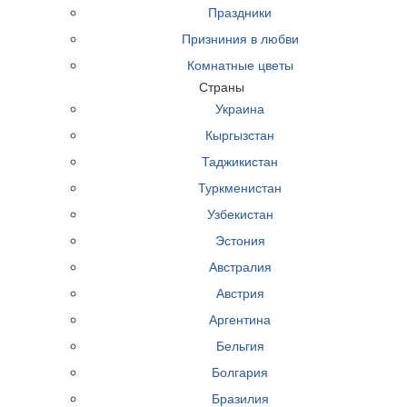
Праздники
Призниния в любви
Комнатные цветы
Страны
Украина
Кыргызстан
Таджикистан
Туркменистан
Узбекистан
Эстония
Австралия
Австрия
Аргентина
Бельгия
Болгария
Бразилия