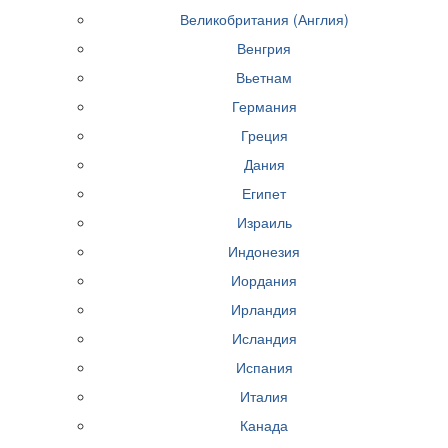
Великобритания (Англия)
Венгрия
Вьетнам
Германия
Греция
Дания
Египет
Израиль
Индонезия
Иордания
Ирландия
Исландия
Испания
Италия
Канада