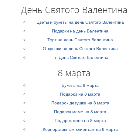
День Святого Валентина
Цветы и букеты на день Святого Валентина
Подарки на день Валентина
Торт на день Святого Валентина
Открытки на день Святого Валентина
→
День Святого Валентина
8 марта
Букеты на 8 марта
Подарки на 8 марта
Подарок девушке на 8 марта
Подарок маме на 8 марта
Подарок жене на 8 марта
Корпоративным клиентам на 8 марта