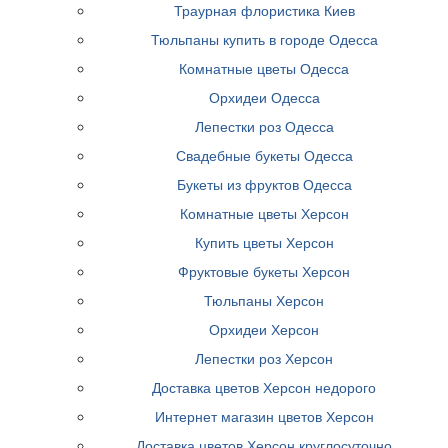
Траурная флористика Киев
Тюльпаны купить в городе Одесса
Комнатные цветы Одесса
Орхидеи Одесса
Лепестки роз Одесса
Свадебные букеты Одесса
Букеты из фруктов Одесса
Комнатные цветы Херсон
Купить цветы Херсон
Фруктовые букеты Херсон
Тюльпаны Херсон
Орхидеи Херсон
Лепестки роз Херсон
Доставка цветов Херсон недорого
Интернет магазин цветов Херсон
Доставка цветов Херсон круглосуточно