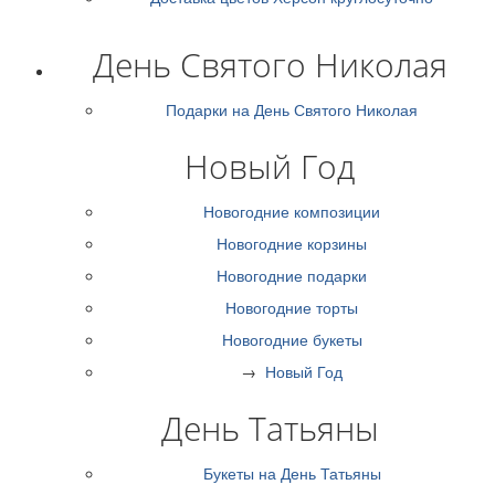
День Святого Николая
Подарки на День Святого Николая
Новый Год
Новогодние композиции
Новогодние корзины
Новогодние подарки
Новогодние торты
Новогодние букеты
→
Новый Год
День Татьяны
Букеты на День Татьяны