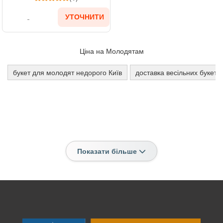
УТОЧНИТИ
Ціна на Молодятам
букет для молодят недорого Київ
доставка весільних букетів
Показати більше