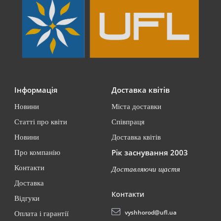
Інформація
Доставка квітів
Новини
Міста доставки
Статті про квіти
Співпраця
Новини
Доставка квітів
Рік заснування 2003
Про компанію
Контакти
Доставляючи щастя
Доставка
Контакти
Відгуки
vyshhorod@ufl.ua
Оплата і гарантії