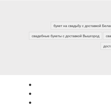
букет на свадьбу с доставкой Бела
свадебные букеты с доставкой Вышгород
св
дост