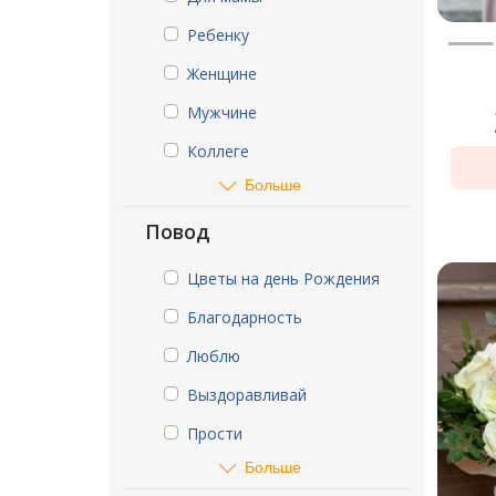
Ребенку
Женщине
Мужчине
Коллеге
Больше
Повод
Цветы на день Рождения
Благодарность
Люблю
Выздоравливай
Прости
Больше