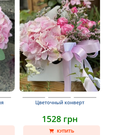
ия
Цветочный конверт
1528 грн
КУПИТЬ