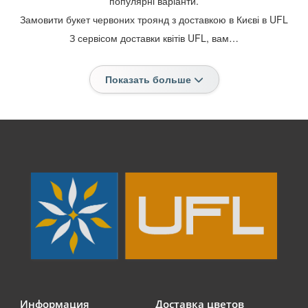
популярні варіанти.
Замовити букет червоних троянд з доставкою в Києві в UFL
З сервісом доставки квітів UFL, вам…
Показать больше
Информация
Доставка цветов