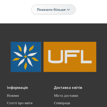
Показати більше
Інформація
Доставка квітів
Новини
Міста доставки
Статті про квіти
Співпраця