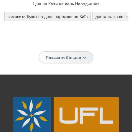
Ціна на Квіти на день Народження
замовити букет на день народження Київ
доставка квітів н
Показати більше