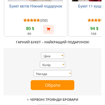
Букет квітів Ніжний подарунок
Букет 11 кущов
(232)
80 $
94 $
89
158
ГАРНИЙ БУКЕТ – НАЙКРАЩИЙ ПОДАРУНОК!
Ціна
Колір
Нагода
Обрати
⭐ ЧЕРВОНІ ТРОЯНДИ БРОВАРИ