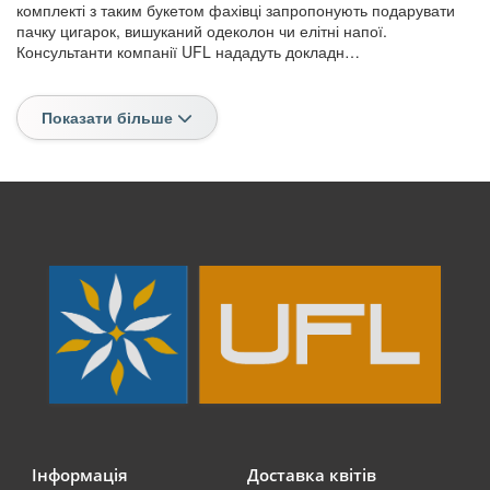
комплекті з таким букетом фахівці запропонують подарувати
пачку цигарок, вишуканий одеколон чи елітні напої.
Консультанти компанії UFL нададуть докладн…
Показати більше
Інформація
Доставка квітів