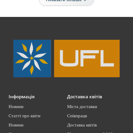
Інформація
Доставка квітів
Новини
Міста доставки
Статті про квіти
Співпраця
Новини
Доставка квітів