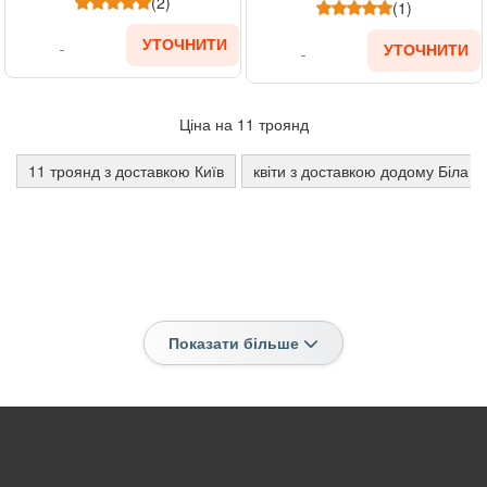
(2)
(1)
УТОЧНИТИ
УТОЧНИТИ
Ціна на 11 троянд
11 троянд з доставкою Київ
квіти з доставкою додому Біла Ц
Показати більше