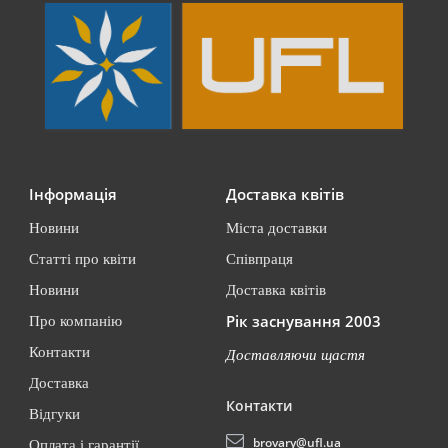
Інформація
Доставка квітів
Новини
Міста доставки
Статті про квіти
Співпраця
Новини
Доставка квітів
Рік заснування 2003
Про компанію
Контакти
Доставляючи щастя
Доставка
Контакти
Відгуки
brovary@ufl.ua
Оплата і гарантії