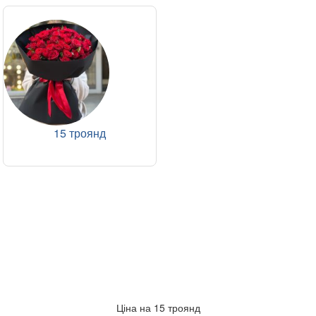
15 троянд
Ціна на 15 троянд