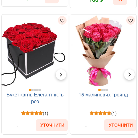
Букет квітів Елегантність
15 малинових троянд
роз
(1)
(1)
УТОЧНИТИ
УТОЧНИТИ