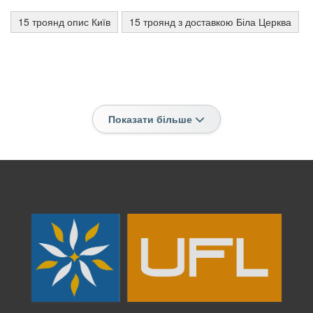
15 троянд опис Київ
15 троянд з доставкою Біла Церква
Показати більше