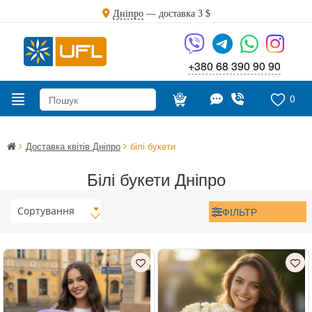
Дніпро
— доставка
3 $
+380 68 390 90 90
0
Доставка квітів Дніпро
білі букети
Білі букети Дніпро
Сортування
ФІЛЬТР