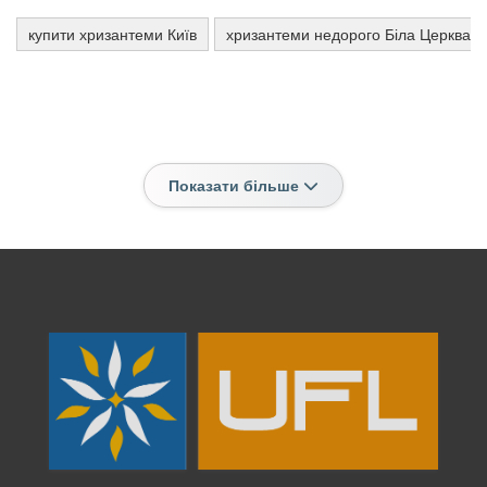
купити хризантеми Київ
хризантеми недорого Біла Церква
Показати більше