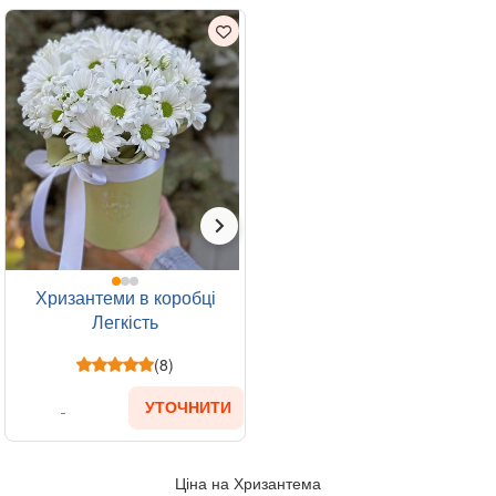
Хризантеми в коробці
Легкість
(8)
УТОЧНИТИ
Ціна на Хризантема