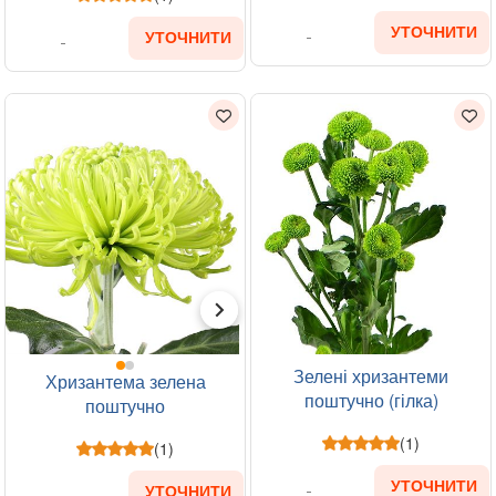
УТОЧНИТИ
УТОЧНИТИ
Зелені хризантеми
Хризантема зелена
поштучно (гілка)
поштучно
(1)
(1)
УТОЧНИТИ
УТОЧНИТИ