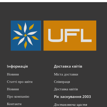
Інформація
Доставка квітів
Новини
Міста доставки
Статті про квіти
Співпраця
Новини
Доставка квітів
Рік заснування 2003
Про компанію
Контакти
Доставляючи щастя