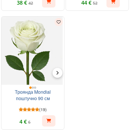
38 €
44 €
42
52
Троянда Mondial
поштучно 90 см
(19)
4 €
6