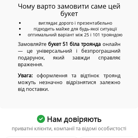
Чому варто замовити саме цей
букет
виглядає дорого і презентабельно
підходить майже для будь-якої ситуації
оптимальний варіант між 25 і 101 трояндою
Замовляйте
букет 51 біла троянда
онлайн
— це універсальний і безпрограшний
подарунок, який завжди справляє
враження.
Увага:
оформлення та відтінок троянд
можуть незначно відрізнятися залежно
від поставки.
Нам довіряють
приватні клієнти, компанії та відомі особистості