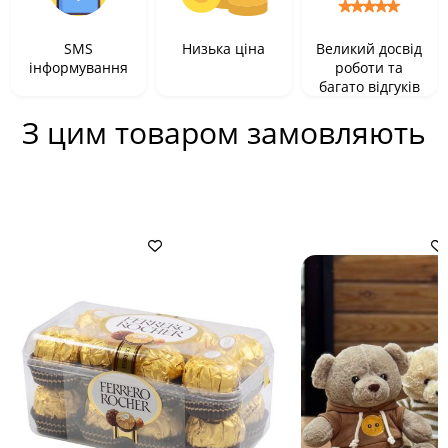
SMS
Низька ціна
Великий досвід
інформування
роботи та
багато відгуків
З цим товаром замовляють