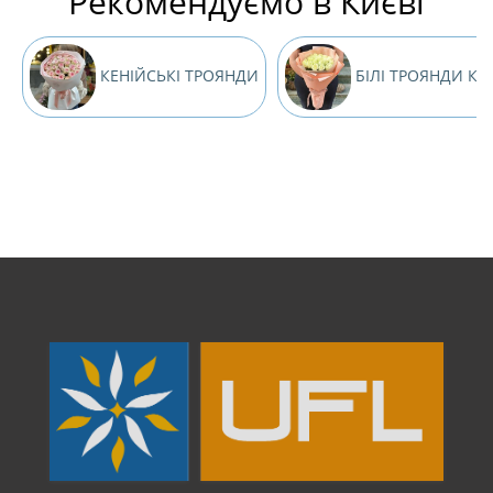
Рекомендуємо в Києві
КЕНІЙСЬКІ ТРОЯНДИ
БІЛІ ТРОЯНДИ КИ