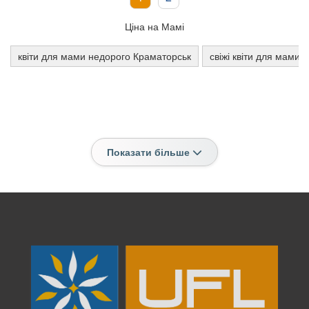
Ціна на Мамі
квіти для мами недорого Краматорськ
свіжі квіти для мами 
Показати більше