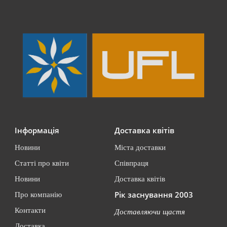
Інформація
Доставка квітів
Новини
Міста доставки
Статті про квіти
Співпраця
Новини
Доставка квітів
Рік заснування 2003
Про компанію
Контакти
Доставляючи щастя
Доставка