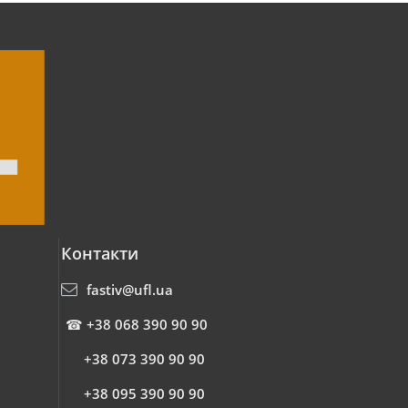
Контакти
fastiv@ufl.ua
☎
+38 068 390 90 90
+38 073 390 90 90
+38 095 390 90 90