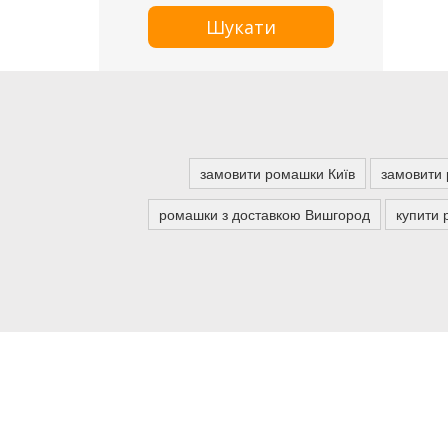
Шукати
замовити ромашки Київ
замовити 
ромашки з доставкою Вишгород
купити 