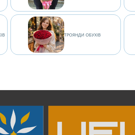
ХІВ
ТРОЯНДИ ОБУХІВ