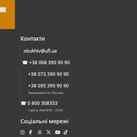
Контакти
obukhiv@ufl.ua
☎
+38 068 390 90 90
+38 073 390 90 90
+38 095 390 90 90
Замовлення по Обухову
☎
0 800 308353
Гаряча лінія 8:00 - 20:00
Соціальні мережі