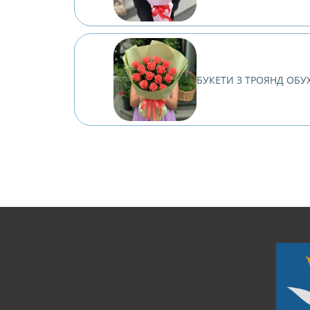
БУКЕТИ З ТРОЯНД ОБУ