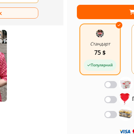
Стандарт
75 $
Популярний