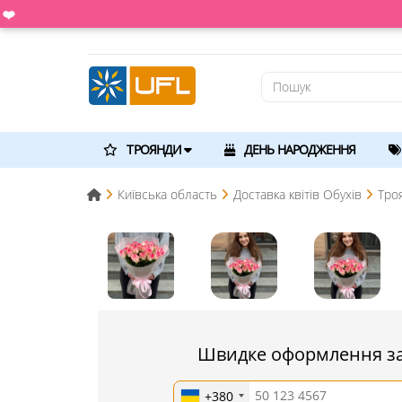
ТРОЯНДИ
ДЕНЬ НАРОДЖЕННЯ
Київська область
Доставка квітів Обухів
Тро
Швидке оформлення з
+380