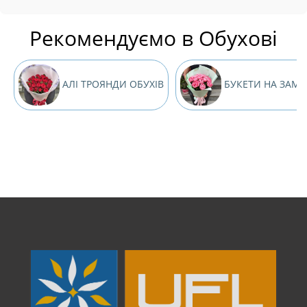
Рекомендуємо в Обухові
АЛІ ТРОЯНДИ ОБУХІВ
БУКЕТИ НА ЗАМО