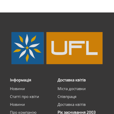
Інформація
Доставка квітів
Новини
Міста доставки
Статті про квіти
Співпраця
Новини
Доставка квітів
Про компанію
Рік заснування 2003