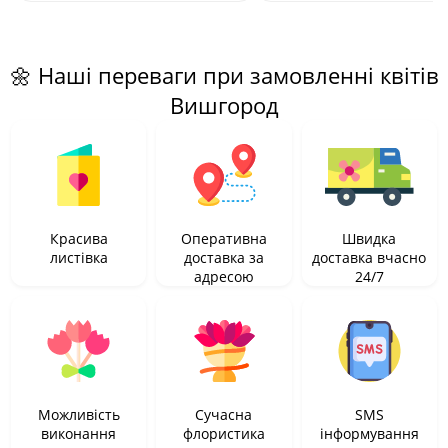
🌼 Наші переваги при замовленні квітів
Вишгород
Красива
Оперативна
Швидка
листівка
доставка за
доставка вчасно
адресою
24/7
Можливість
Сучасна
SMS
виконання
флористика
інформування