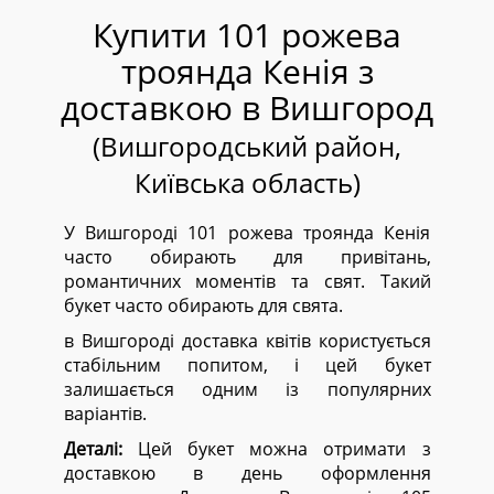
Купити 101 рожева
троянда Кенія з
доставкою в Вишгород
(Вишгородський район,
Київська область)
У Вишгороді 101 рожева троянда Кенія
часто обирають для привітань,
романтичних моментів та свят. Такий
букет часто обирають для свята.
в Вишгороді доставка квітів користується
стабільним попитом, і цей букет
залишається одним із популярних
варіантів.
Деталі:
Цей букет можна отримати з
доставкою в день оформлення