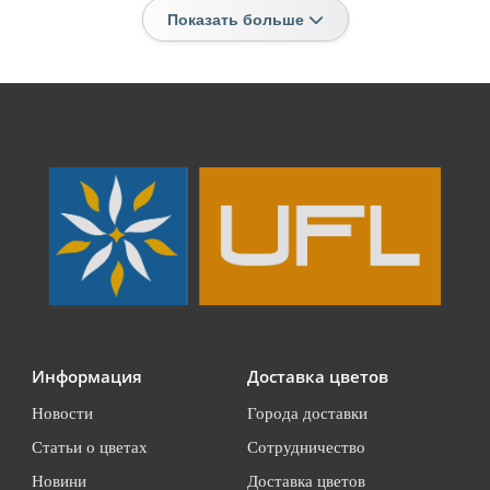
Показать больше
Информация
Доставка цветов
Новости
Города доставки
Статьи о цветах
Сотрудничество
Новини
Доставка цветов