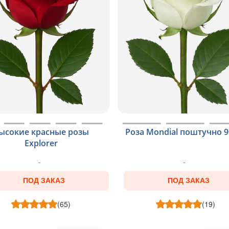
ысокие красные розы
Роза Mondial поштучно 9
Explorer
ПОД ЗАКАЗ
ПОД ЗАКАЗ
(65)
(19)