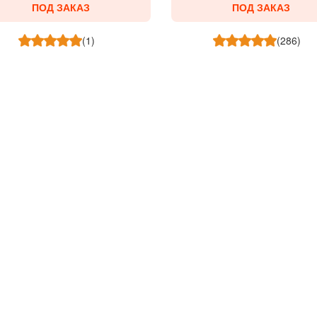
ПОД ЗАКАЗ
ПОД ЗАКАЗ
(1)
(286)