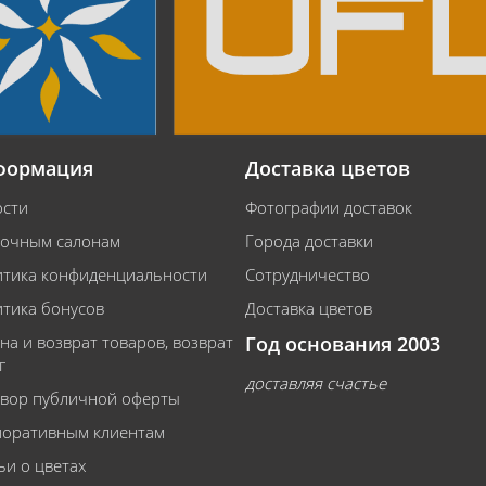
формация
Доставка цветов
сти
Фотографии доставок
очным салонам
Города доставки
тика конфиденциальности
Сотрудничество
тика бонусов
Доставка цветов
на и возврат товаров, возврат
Год основания 2003
г
доставляя счастье
вор публичной оферты
оративным клиентам
ьи о цветах