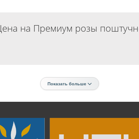
Цена на Премиум розы поштучн
Показать больше