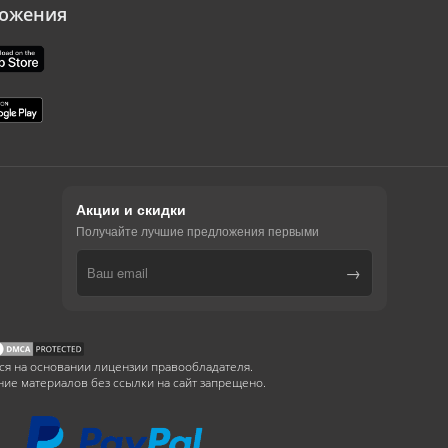
ожения
Акции и скидки
Получайте лучшие предложения первыми
→
ся на основании лицензии правообладателя.
ие материалов без ссылки на сайт запрещено.