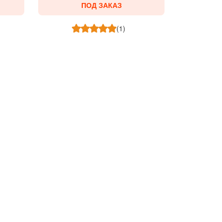
ПОД ЗАКАЗ
(1)