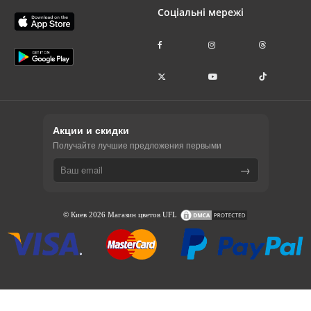
Соціальні мережі
Акции и скидки
Получайте лучшие предложения первыми
→
© Киев 2026 Магазин цветов UFL