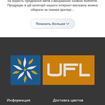
на користь придбання квітів з вишуканою назвою eustoma.
Продукцію в цій категорії нашого інтернет-магазину можна
обирати за такими критері…
Показать больше
Информация
Доставка цветов