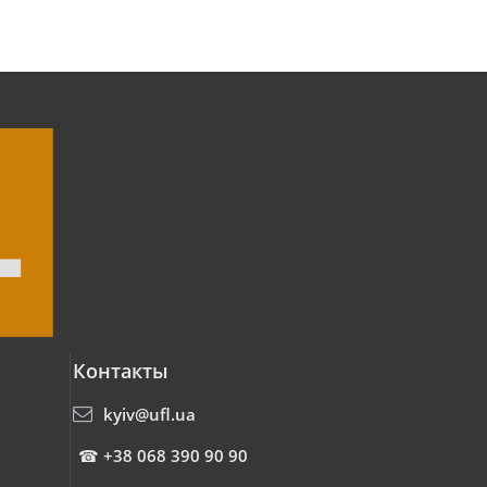
Контакты
kyiv@ufl.ua
☎
+38 068 390 90 90