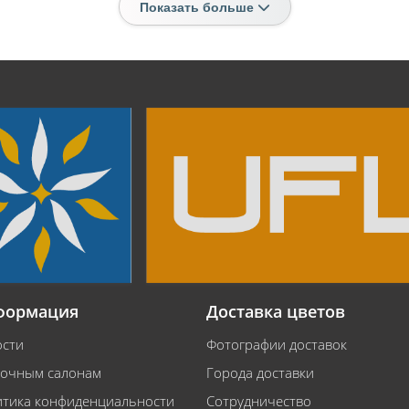
Показать больше
формация
Доставка цветов
сти
Фотографии доставок
очным салонам
Города доставки
тика конфиденциальности
Сотрудничество