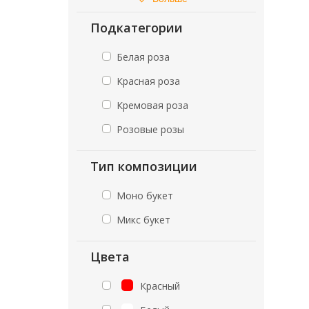
Подкатегории
Белая роза
Красная роза
Кремовая роза
Розовые розы
Тип композиции
Моно букет
Микс букет
Цвета
Красный