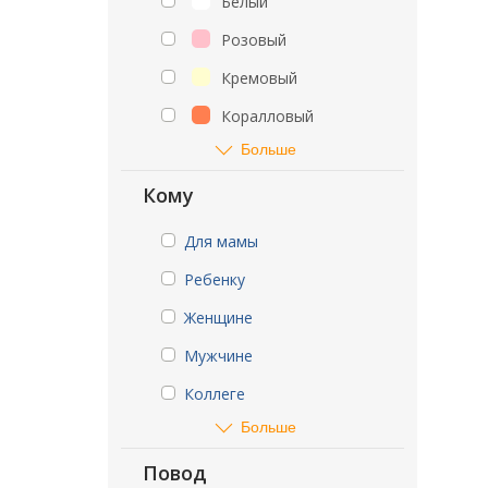
Белый
Розовый
Кремовый
Коралловый
Больше
Кому
Для мамы
Ребенку
Женщине
Мужчине
Коллеге
Больше
Повод