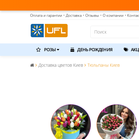
Оплата и гарантии
• Доставка
• Отзывы
• О компании
• Конта
РОЗЫ
ДЕНЬ РОЖДЕНИЯ
АКЦ
Доставка цветов Киев
Тюльпаны Киев