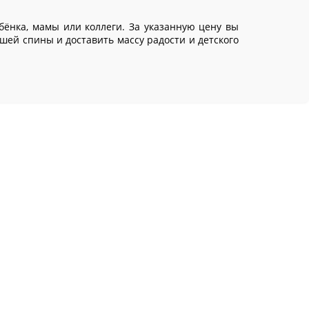
бёнка, мамы или коллеги. За указанную цену вы
ашей спины и доставить массу радости и детского