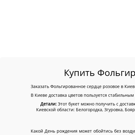
Купить Фольгир
Заказать Фольгированное сердце розовое в Киев
В Киеве доставка цветов пользуется стабильным 
Детали:
Этот букет можно получить с доставк
Киевской области:
Белогородка, Згуровка, Бо
Какой День рождения может обойтись без возду