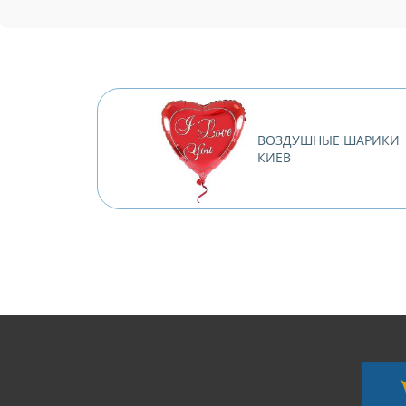
ВОЗДУШНЫЕ ШАРИКИ
КИЕВ