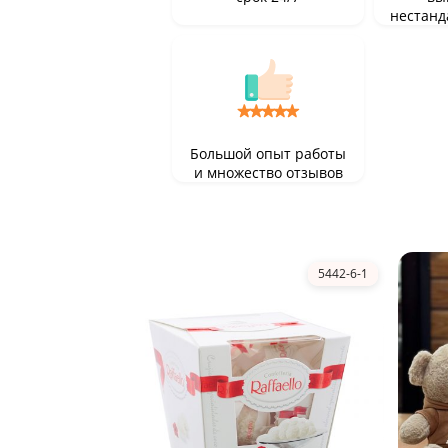
нестанд
Большой опыт работы
и множество отзывов
5442-6-1