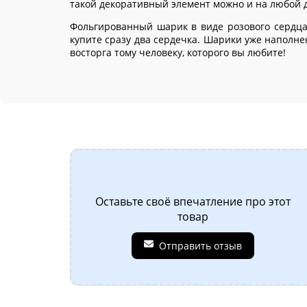
такой декоративный элемент можно и на любой др
Фольгированный шарик в виде розового сердца 
купите сразу два сердечка. Шарики уже наполнен
восторга тому человеку, которого вы любите!
Оставьте своё впечатление про этот
товар
Отправить отзыв