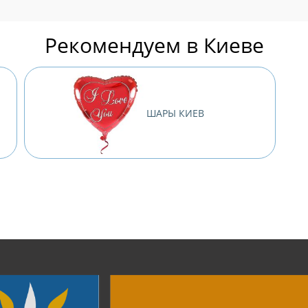
Рекомендуем в Киеве
ШАРЫ КИЕВ