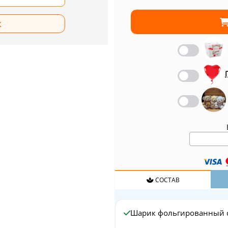
СОСТАВ
Шарик фольгированный 