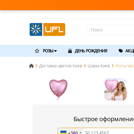
РОЗЫ
ДЕНЬ РОЖДЕНИЯ
АКЦ
Доставка цветов Киев
Шары Киев
Фольгиро
Быстрое оформление
+380