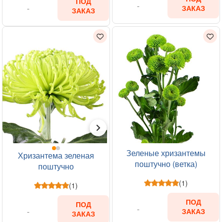
ПОД
ЗАКАЗ
ЗАКАЗ
Зеленые хризантемы
Хризантема зеленая
поштучно (ветка)
поштучно
(1)
(1)
ПОД
ПОД
ЗАКАЗ
ЗАКАЗ