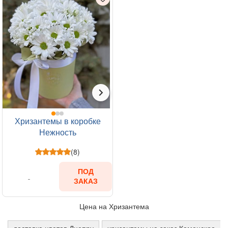
Хризантемы в коробке
Нежность
(8)
ПОД
ЗАКАЗ
Цена на Хризантема