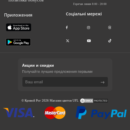
Горячая линия 8:00 - 20:00
Соціальні мережі
Приложения
Акции и скидки
Получайте лучшие предложения первыми
→
© Кривой Рог 2026 Магазин цветов UFL