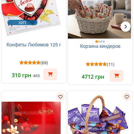
ХИТ
Конфеты Любимов 125 г
Корзина киндеров
(69)
(11)
310 грн
465
4712 грн