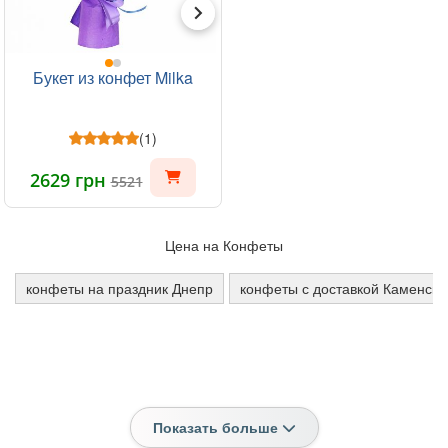
Букет из конфет Milka
(1)
2629 грн
5521
Цена на Конфеты
конфеты на праздник Днепр
конфеты с доставкой Каменско
Показать больше