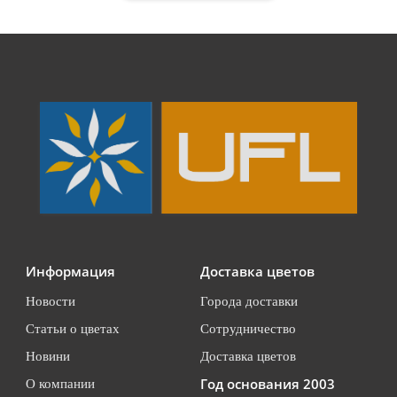
Информация
Доставка цветов
Новости
Города доставки
Статьи о цветах
Сотрудничество
Новини
Доставка цветов
Год основания 2003
О компании