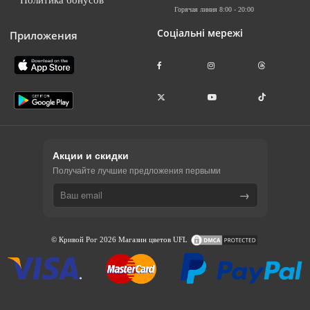
Горячая линия 8:00 - 20:00
Соціальні мережі
Приложения
Акции и скидки
Получайте лучшие предложения первыми
→
© Кривой Рог 2026 Магазин цветов UFL