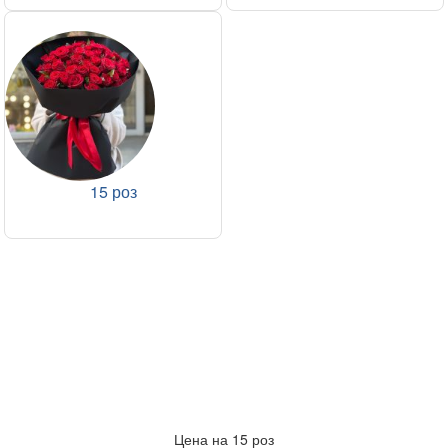
15 роз
Цена на 15 роз