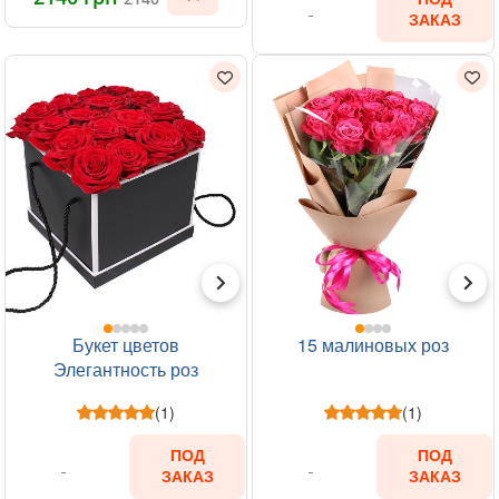
ЗАКАЗ
Букет цветов
15 малиновых роз
Элегантность роз
(1)
(1)
ПОД
ПОД
ЗАКАЗ
ЗАКАЗ