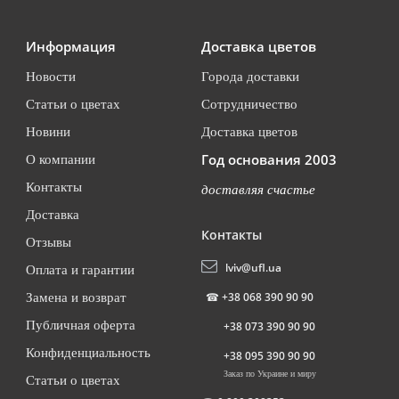
Информация
Доставка цветов
Новости
Города доставки
Статьи о цветах
Сотрудничество
Новини
Доставка цветов
Год основания 2003
О компании
Контакты
доставляя счастье
Доставка
Контакты
Отзывы
lviv@ufl.ua
Оплата и гарантии
☎
+38 068 390 90 90
Замена и возврат
Публичная оферта
+38 073 390 90 90
Конфиденциальность
+38 095 390 90 90
Заказ по Украине и миру
Статьи о цветах