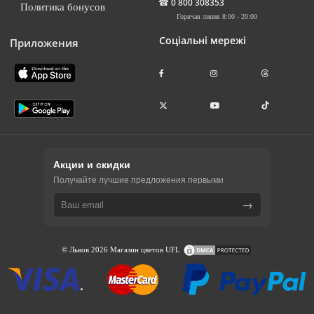
☎
0 800 308353
Политика бонусов
Горячая линия 8:00 - 20:00
Соціальні мережі
Приложения
Акции и скидки
Получайте лучшие предложения первыми
→
© Львов 2026 Магазин цветов UFL