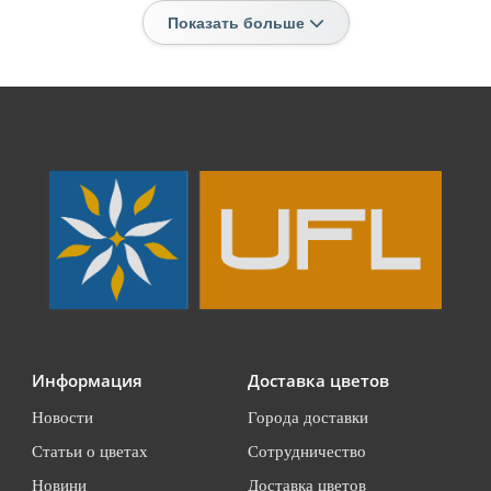
Показать больше
Информация
Доставка цветов
Новости
Города доставки
Статьи о цветах
Сотрудничество
Новини
Доставка цветов