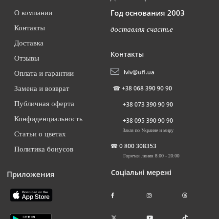
Год основания 2003
О компании
Контакты
доставляя счастье
Доставка
Контакты
Отзывы
lviv@ufl.ua
Оплата и гарантии
☎
+38 068 390 90 90
Замена и возврат
Публичная оферта
+38 073 390 90 90
Конфиденциальность
+38 095 390 90 90
Заказ по Украине и миру
Статьи о цветах
☎
0 800 308353
Политика бонусов
Горячая линия 8:00 - 20:00
Соціальні мережі
Приложения