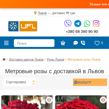
Только что пол
Львов
— доставка
99 грн
+380 68 390 90 90
0
Доставка цветов Львов
Розы Львов
Метровые розы Львов
Метровые розы с доставкой в Львов
Сортировка
ФИЛЬТР