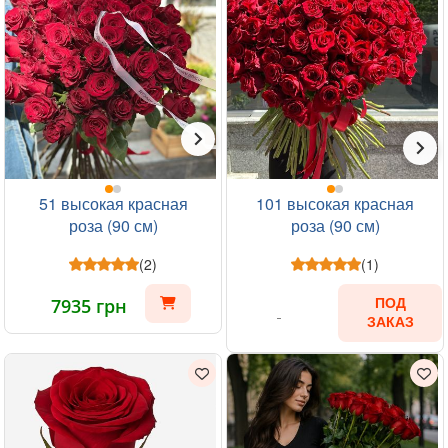
51 высокая красная
101 высокая красная
роза (90 см)
роза (90 см)
(2)
(1)
7935 грн
ПОД
ЗАКАЗ