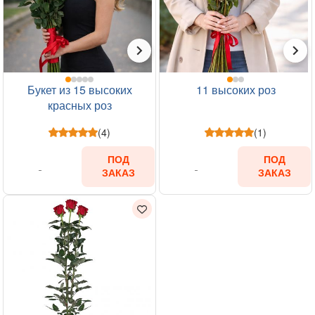
Букет из 15 высоких
11 высоких роз
красных роз
(4)
(1)
ПОД
ПОД
ЗАКАЗ
ЗАКАЗ