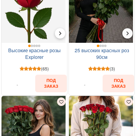
Высокие красные розы
25 высоких красных роз
Explorer
90см
(65)
(3)
ПОД
ПОД
ЗАКАЗ
ЗАКАЗ