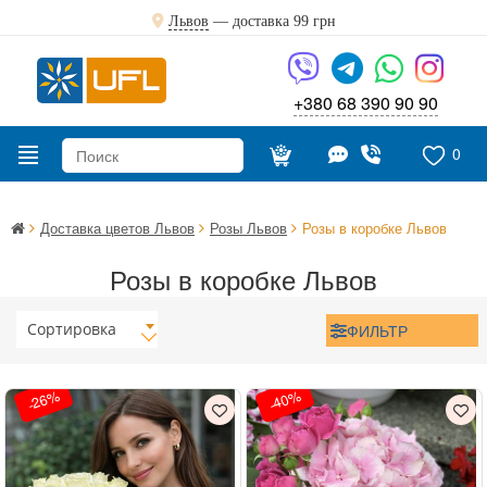
Львов
— доставка
99 грн
+380 68 390 90 90
0
Доставка цветов Львов
Розы Львов
Розы в коробке Львов
Розы в коробке Львов
Сортировка
ФИЛЬТР
-26%
-40%