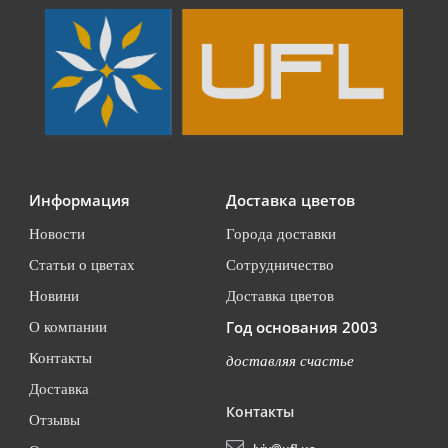
Информация
Доставка цветов
Новости
Города доставки
Статьи о цветах
Сотрудничество
Новини
Доставка цветов
Год основания 2003
О компании
Контакты
доставляя счастье
Доставка
Контакты
Отзывы