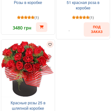
Розы в коробке
51 красная роза в
коробке
(1)
(1)
3480 грн
ПОД
ЗАКАЗ
Красные розы 25 в
шляпной коробке