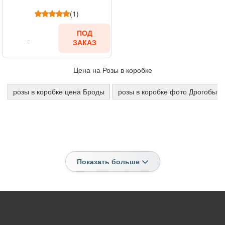
(1)
ПОД
ЗАКАЗ
Цена на Розы в коробке
розы в коробке цена Броды
розы в коробке фото Дрогобыч
Показать больше