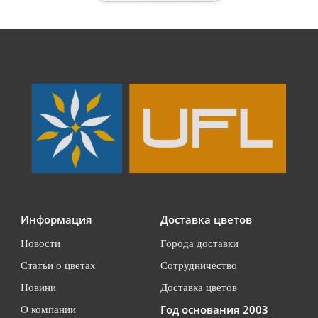
Информация
Доставка цветов
Новости
Города доставки
Статьи о цветах
Сотрудничество
Новини
Доставка цветов
Год основания 2003
О компании