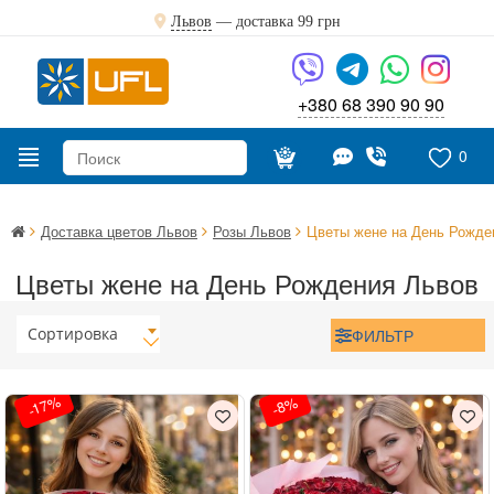
Львов
— доставка
99 грн
+380 68 390 90 90
0
Доставка цветов Львов
Розы Львов
Цветы жене на День Рожде
Цветы жене на День Рождения Львов
Сортировка
ФИЛЬТР
-17%
-8%