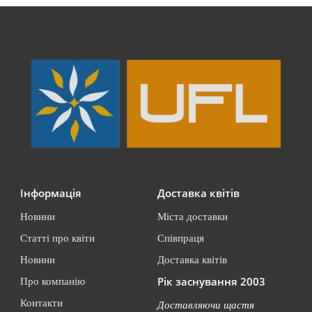
Інформація
Доставка квітів
Новини
Міста доставки
Статті про квіти
Співпраця
Новини
Доставка квітів
Рік заснування 2003
Про компанію
Контакти
Доставляючи щастя