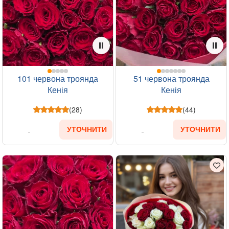
101 червона троянда
51 червона троянда
Кенія
Кенія
(28)
(44)
УТОЧНИТИ
УТОЧНИТИ