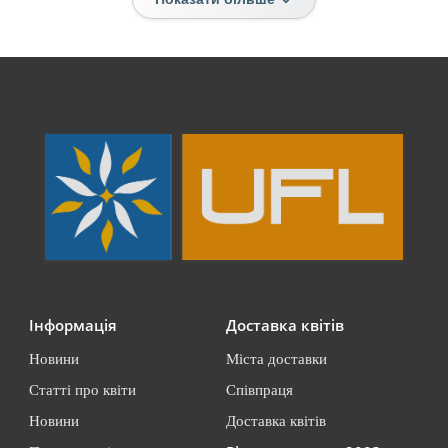
Інформація
Доставка квітів
Новини
Міста доставки
Статті про квіти
Співпраця
Новини
Доставка квітів