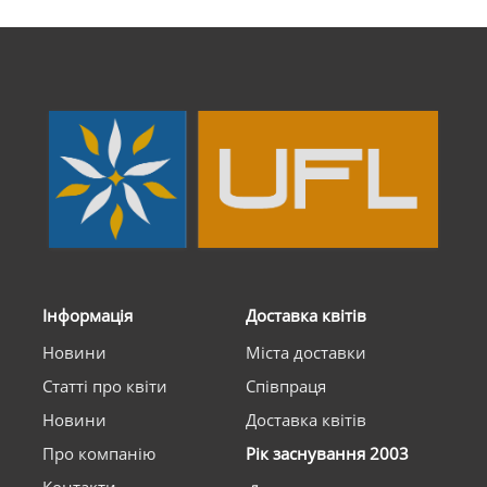
Інформація
Доставка квітів
Новини
Міста доставки
Статті про квіти
Співпраця
Новини
Доставка квітів
Про компанію
Рік заснування 2003