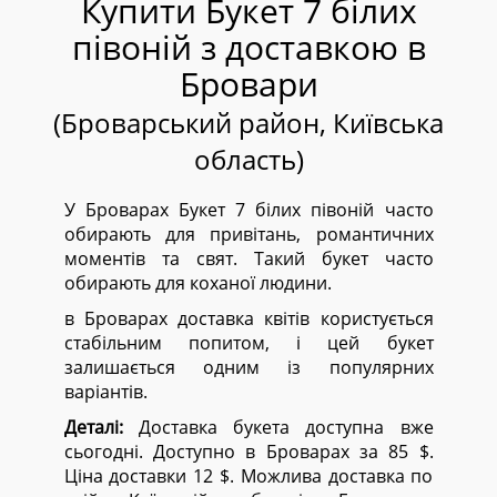
Купити Букет 7 білих
півоній з доставкою в
Бровари
(Броварський район, Київська
область)
У Броварах Букет 7 білих півоній часто
обирають для привітань, романтичних
моментів та свят. Такий букет часто
обирають для коханої людини.
в Броварах доставка квітів користується
стабільним попитом, і цей букет
залишається одним із популярних
варіантів.
Деталі:
Доставка букета доступна вже
сьогодні. Доступно в Броварах за 85 $.
Ціна доставки 12 $. Можлива доставка по