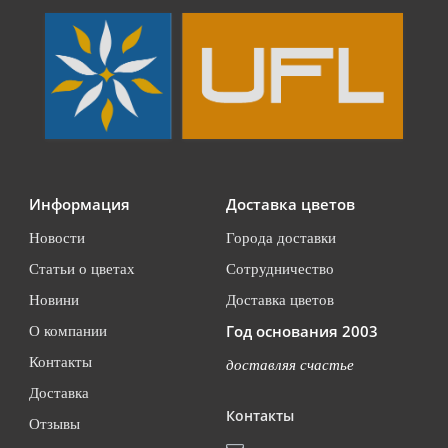
Информация
Доставка цветов
Новости
Города доставки
Статьи о цветах
Сотрудничество
Новини
Доставка цветов
Год основания 2003
О компании
Контакты
доставляя счастье
Доставка
Контакты
Отзывы