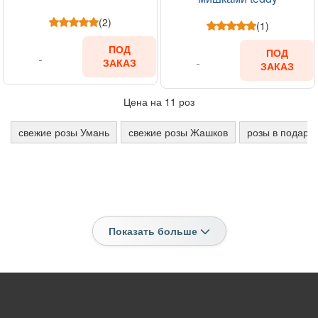
(2)
(1)
ПОД
ПОД
ЗАКАЗ
ЗАКАЗ
Цена на 11 роз
свежие розы Умань
свежие розы Жашков
розы в подаро
Показать больше