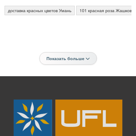
доставка красных цветов Умань
101 красная роза Жашков
Показать больше