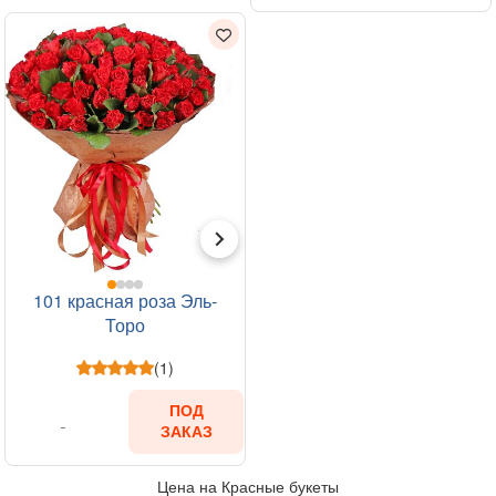
101 красная роза Эль-
Торо
(1)
ПОД
ЗАКАЗ
Цена на Красные букеты