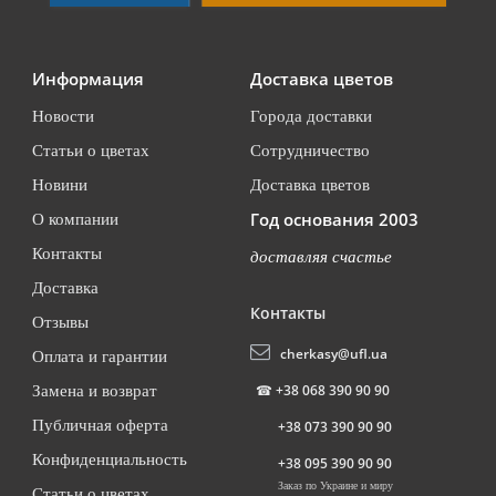
Информация
Доставка цветов
Новости
Города доставки
Статьи о цветах
Сотрудничество
Новини
Доставка цветов
Год основания 2003
О компании
Контакты
доставляя счастье
Доставка
Контакты
Отзывы
cherkasy@ufl.ua
Оплата и гарантии
☎
+38 068 390 90 90
Замена и возврат
Публичная оферта
+38 073 390 90 90
Конфиденциальность
+38 095 390 90 90
Заказ по Украине и миру
Статьи о цветах