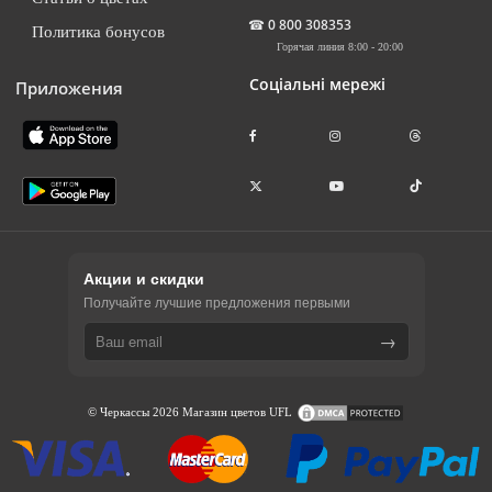
☎
0 800 308353
Политика бонусов
Горячая линия 8:00 - 20:00
Соціальні мережі
Приложения
Акции и скидки
Получайте лучшие предложения первыми
→
© Черкассы 2026 Магазин цветов UFL