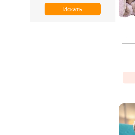
Искать