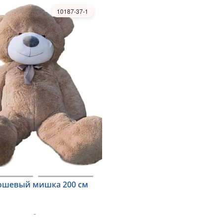
10187-37-1
шевый мишка 200 см