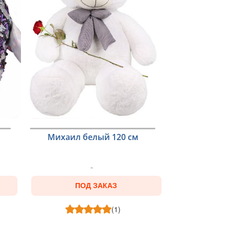
Михаил белый 120 см
ПОД ЗАКАЗ
(1)