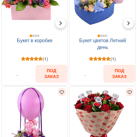
Букет в коробке
Букет цветов Летний
день
(1)
(1)
ПОД
ПОД
ЗАКАЗ
ЗАКАЗ