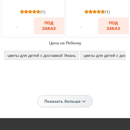
(1)
(1)
ПОД
ПОД
ЗАКАЗ
ЗАКАЗ
Цена на Ребенку
цветы для детей с доставкой Умань
цветы для детей с дост
Показать больше