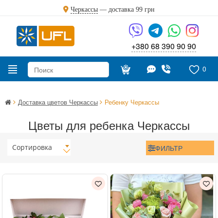
Черкассы
— доставка
99 грн
+380 68 390 90 90
0
Доставка цветов Черкассы
Ребенку Черкассы
Цветы для ребенка Черкассы
Сортировка
ФИЛЬТР