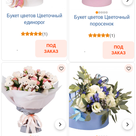
Букет цветов Цветочный
Букет цветов Цветочный
единорог
поросенок
(1)
(1)
ПОД
ПОД
ЗАКАЗ
ЗАКАЗ