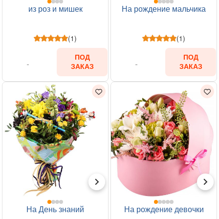
из роз и мишек
На рождение мальчика
(1)
(1)
ПОД
ПОД
ЗАКАЗ
ЗАКАЗ
На День знаний
На рождение девочки