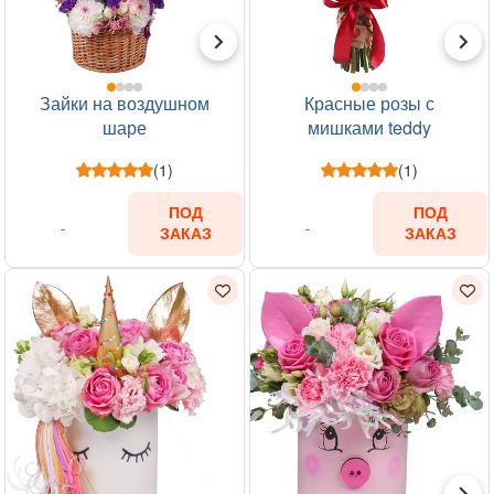
Зайки на воздушном
Красные розы с
шаре
мишками teddy
(1)
(1)
ПОД
ПОД
ЗАКАЗ
ЗАКАЗ