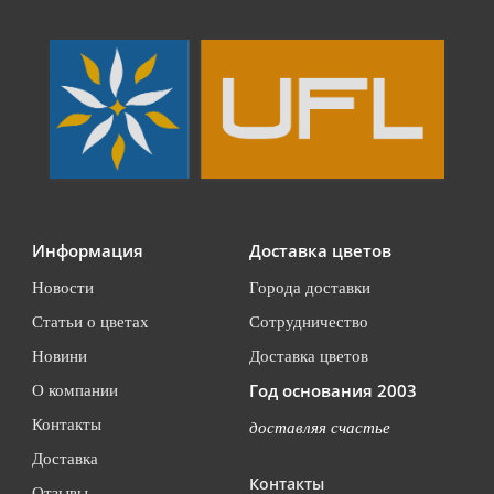
Информация
Доставка цветов
Новости
Города доставки
Статьи о цветах
Сотрудничество
Новини
Доставка цветов
Год основания 2003
О компании
Контакты
доставляя счастье
Доставка
Контакты
Отзывы