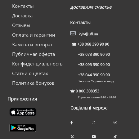
Контакты
доставляя счастье
Доставка
Контакты
Отзывы
kyiv@ufl.ua
Оплата и гарантии
Замена и возврат
☎
+38 068 390 90 90
Публичная оферта
+38 073 390 90 90
Конфиденциальность
+38 095 390 90 90
Статьи о цветах
+38 044 390 90 90
Заказ по Украине и миру
Политика бонусов
☎
0 800 308353
Приложения
Горячая линия 8:00 - 20:00
Соціальні мережі