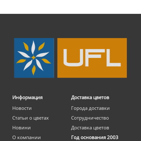
Информация
Доставка цветов
Новости
Города доставки
Статьи о цветах
Сотрудничество
Новини
Доставка цветов
О компании
Год основания 2003