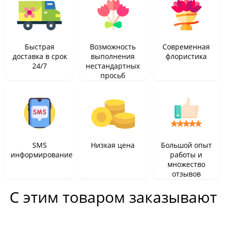
Быстрая
Возможность
Современная
доставка в срок
выполнения
флористика
24/7
нестандартных
просьб
SMS
Низкая цена
Большой опыт
информирование
работы и
множество
отзывов
С этим товаром заказывают