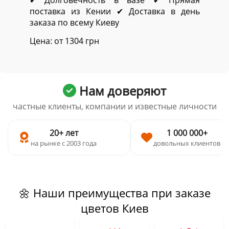
✔ Долговечность в вазе ✔ Прямая
поставка из Кении ✔ Доставка в день
заказа по всему Киеву
Цена: от 1304 грн
Нам доверяют
частные клиенты, компании и известные личности
20+ лет
1 000 000+
на рынке с 2003 года
довольных клиентов
🌼 Наши преимущества при заказе
цветов Киев