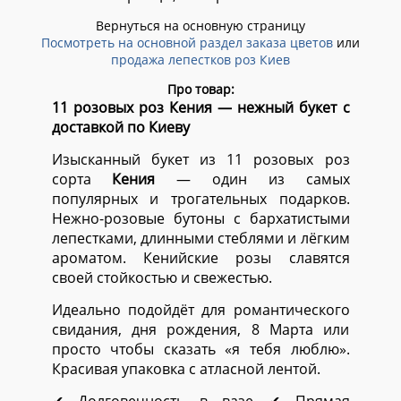
Вернуться на основную страницу
Посмотреть на основной раздел заказа цветов
или
продажа лепестков роз Киев
Про товар:
11 розовых роз Кения — нежный букет с
доставкой по Киеву
Изысканный букет из 11 розовых роз
сорта
Кения
— один из самых
популярных и трогательных подарков.
Нежно-розовые бутоны с бархатистыми
лепестками, длинными стеблями и лёгким
ароматом. Кенийские розы славятся
своей стойкостью и свежестью.
Идеально подойдёт для романтического
свидания, дня рождения, 8 Марта или
просто чтобы сказать «я тебя люблю».
Красивая упаковка с атласной лентой.