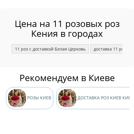
Цена на 11 розовых роз
Кения в городах
11 роз с доставкой Белая Церковь
доставка 11 розов
Рекомендуем в Киеве
РОЗЫ КИЕВ
ДОСТАВКА РОЗ КИЕВ КИЕВ