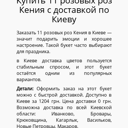
Купить 11 розовых роз
Кения с доставкой по
Киеву
Заказать 11 розовых роз Кения в Киеве —
значит подарить эмоции и хорошее
настроение. Такой букет часто выбирают
для праздника.
в Киеве доставка цветов пользуется
стабильным спросом, и этот букет
остаётся одним из популярных
вариантов.
Детали:
Оформить заказ на этот букет
можно с быстрой доставкой. Доступно в
Киеве за 1204 грн. Цена доставки 0 грн.
Возможна доставка по всей Киевской
области:
Иванково, Бровары,
Крюковщина, Кагарлык, Васильков,
Новые Петровцы, Макаров.