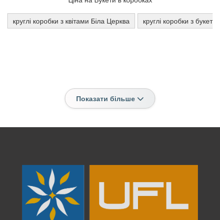
круглі коробки з квітами Біла Церква
круглі коробки з букета
Показати більше