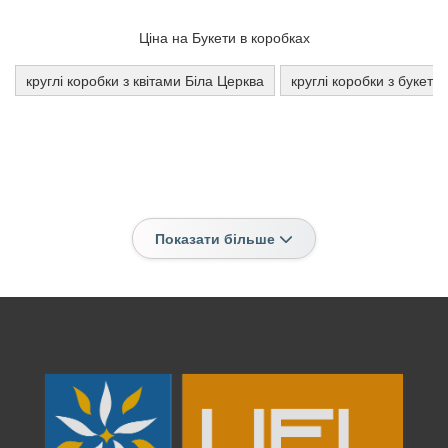
Ціна на Букети в коробках
круглі коробки з квітами Біла Церква
круглі коробки з букета
Показати більше